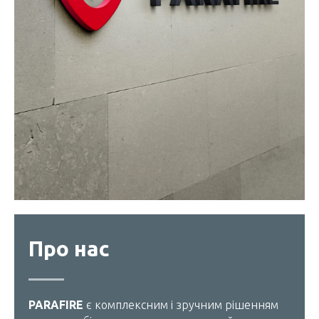
Про нас
PARAFIRE
є комплексним і зручним рішенням