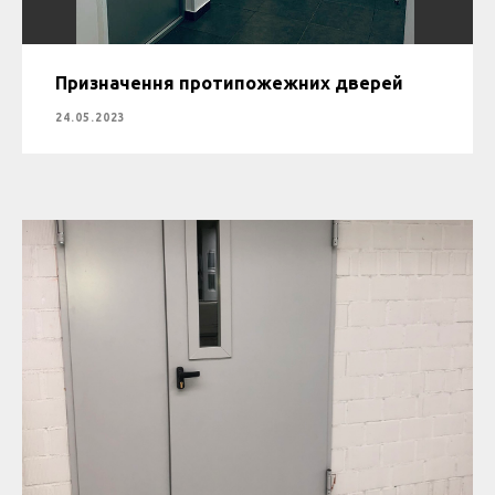
Призначення протипожежних дверей
24.05.2023