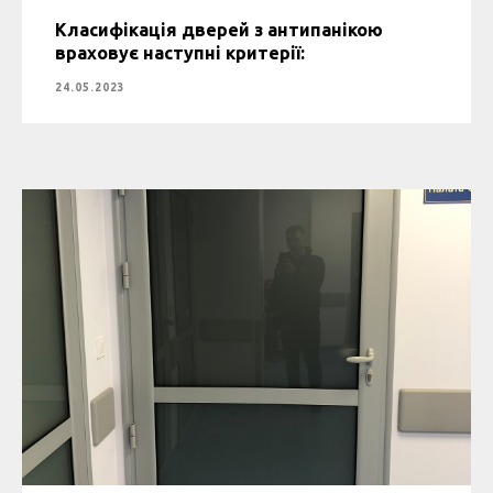
Класифікація дверей з антипанікою
враховує наступні критерії:
24.05.2023