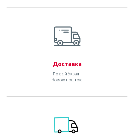
Доставка
По всій Україні
Новою поштою