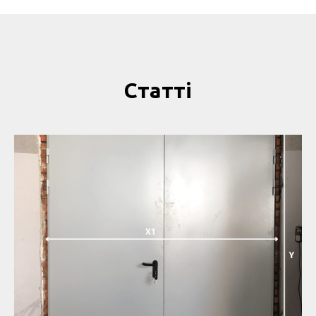
Статті