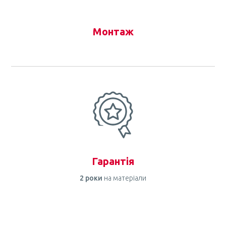
Монтаж
Гарантія
2 роки
на матеріали