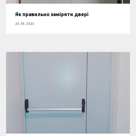
Як правильно заміряти двері
25.05.2023