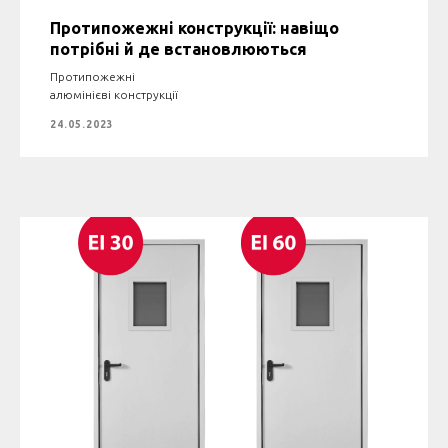
Протипожежні конструкції: навіщо
потрібні й де встановлюються
Протипожежні
алюмінієві конструкції
24.05.2023