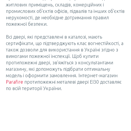
житлових приміщень, складів, комерційних і
промислових об'єктів офісів, підвалів та інших об'єктів
нерухомості, де необхідне дотримання правил
пожежної безпеки.
Всі двері, які представлені в каталозі, мають
сертифікати, що підтверджують клас вогнестійкості, а
також дозволи для використання в Україні згідно з
вимогами пожежної інспекції. Щоб купити
протипожежні двері, зв'яжіться з консультантами
магазину, які допоможуть підібрати оптимальну
модель і оформити замовлення. Інтернет-магазин
Parafire
протипожежні металеві двері ЕІ30 доставляє
по всій території України.