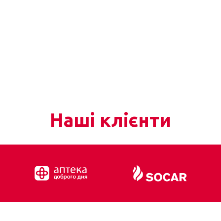
Наші клієнти