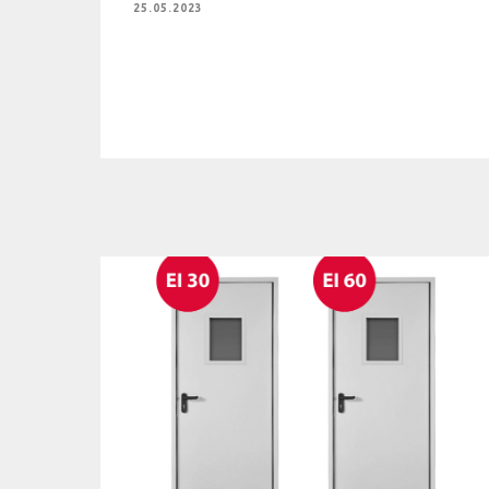
25.05.2023