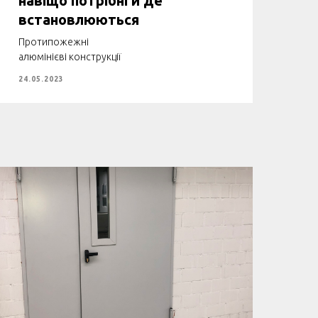
встановлюються
Протипожежні
алюмінієві конструкції
24.05.2023