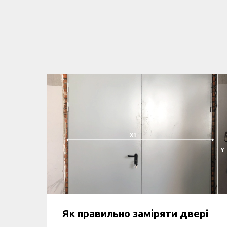
Як правильно заміряти двері