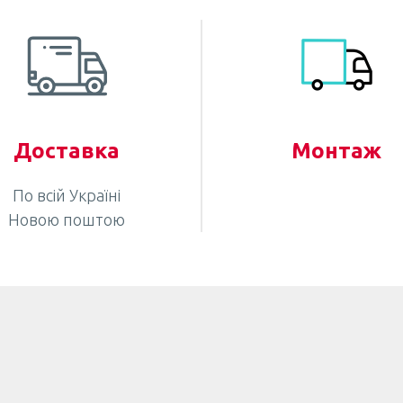
Доставка
Монтаж
По всій Україні
Новою поштою