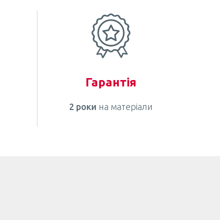
Гарантія
2 роки
на матеріали