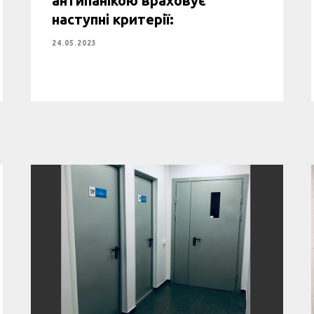
наступні критерії:
24.05.2023