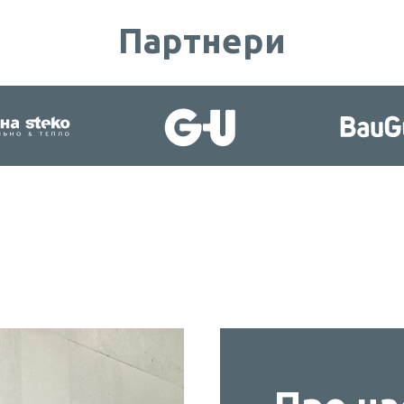
Партнери