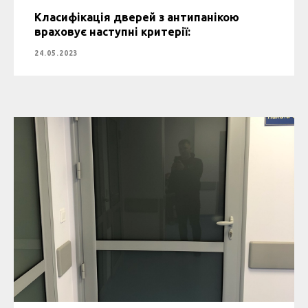
Класифікація дверей з антипанікою
враховує наступні критерії:
24.05.2023