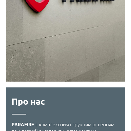
Про нас
PARAFIRE
є комплексним і зручним рішенням