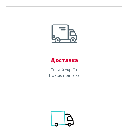
Доставка
По всій Україні
Новою поштою