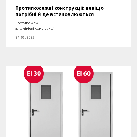
Протипожежні конструкції: навіщо
потрібні й де встановлюються
Протипожежні
алюмінієві конструкції
24.05.2023