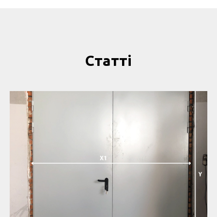
Статті