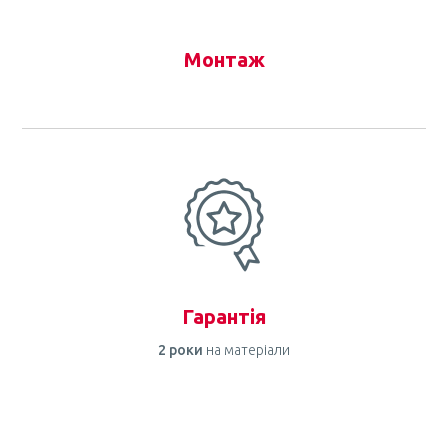
Монтаж
Гарантія
2 роки
на матеріали