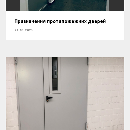
Призначення протипожежних дверей
24.05.2023