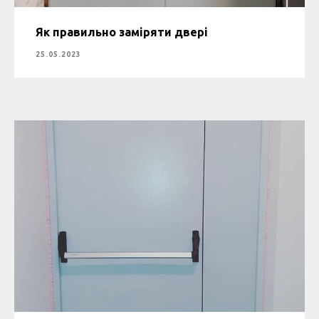
Як правильно заміряти двері
25.05.2023