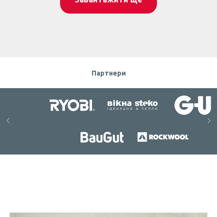
Партнери