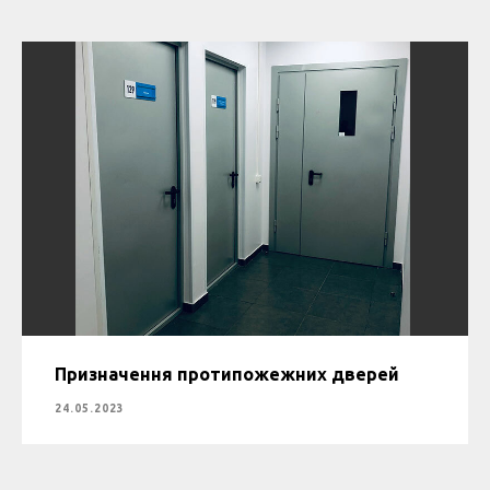
Призначення протипожежних дверей
24.05.2023