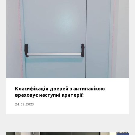
Класифікація дверей з антипанікою
враховує наступні критерії:
24.05.2023