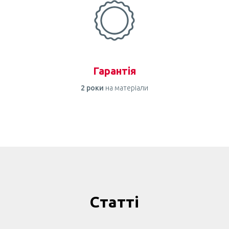
Гарантія
2 роки
на матеріали
Статті