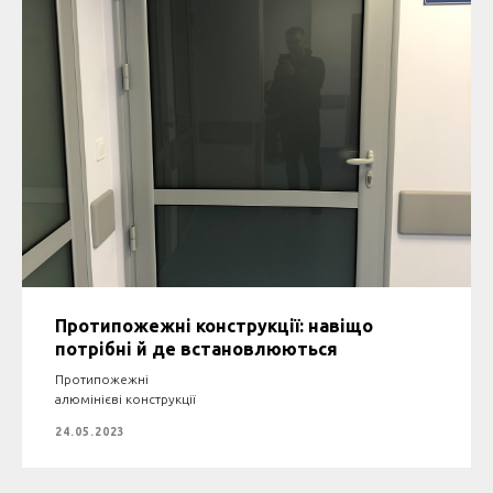
Протипожежні конструкції: навіщо
потрібні й де встановлюються
Протипожежні
алюмінієві конструкції
24.05.2023